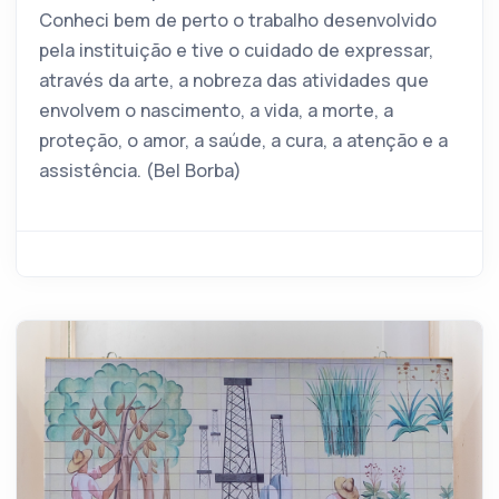
Conheci bem de perto o trabalho desenvolvido
pela instituição e tive o cuidado de expressar,
através da arte, a nobreza das atividades que
envolvem o nascimento, a vida, a morte, a
proteção, o amor, a saúde, a cura, a atenção e a
assistência. (Bel Borba)