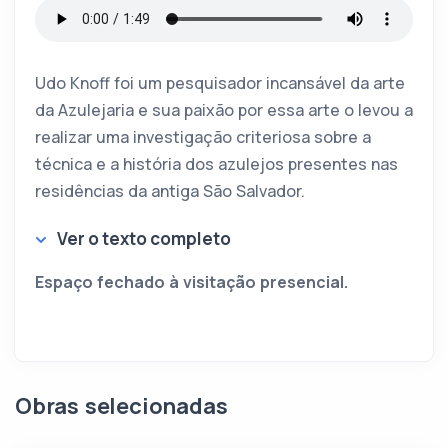
Udo Knoff foi um pesquisador incansável da arte
da Azulejaria e sua paixão por essa arte o levou a
realizar uma investigação criteriosa sobre a
técnica e a história dos azulejos presentes nas
residências da antiga São Salvador.
Ver o texto completo
Espaço fechado à visitação presencial.
Obras selecionadas