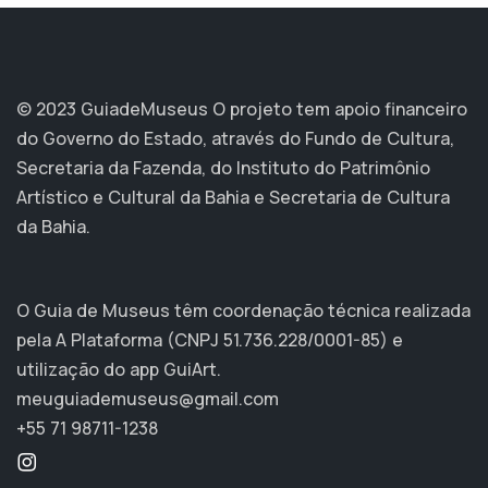
© 2023 GuiadeMuseus
O projeto tem apoio financeiro
do Governo do Estado, através do Fundo de Cultura,
Secretaria da Fazenda, do Instituto do Patrimônio
Artístico e Cultural da Bahia e Secretaria de Cultura
da Bahia.
O Guia de Museus têm coordenação técnica realizada
pela A Plataforma (CNPJ 51.736.228/0001-85) e
utilização do app GuiArt.
meuguiademuseus@gmail.com
+55 71 98711-1238