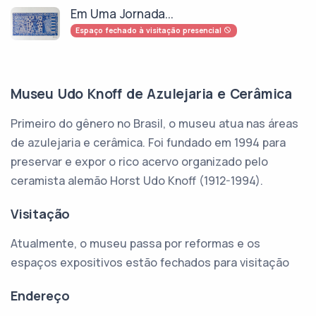
Em Uma Jornada...
Espaço fechado à visitação presencial
Museu Udo Knoff de Azulejaria e Cerâmica
Primeiro do gênero no Brasil, o museu atua nas áreas
de azulejaria e cerâmica. Foi fundado em 1994 para
preservar e expor o rico acervo organizado pelo
ceramista alemão Horst Udo Knoff (1912-1994).
Visitação
Atualmente, o museu passa por reformas e os
espaços expositivos estão fechados para visitação
Endereço