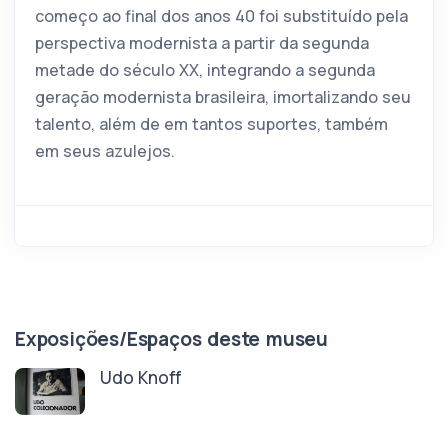
começo ao final dos anos 40 foi substituído pela
perspectiva modernista a partir da segunda
metade do século XX, integrando a segunda
geração modernista brasileira, imortalizando seu
talento, além de em tantos suportes, também
em seus azulejos.
Exposições/Espaços deste museu
Udo Knoff