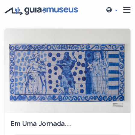
Em Uma Jornada...