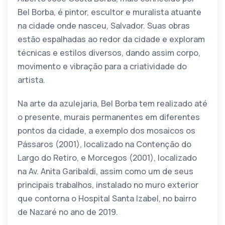
Bel Borba, é pintor, escultor e muralista atuante
na cidade onde nasceu, Salvador. Suas obras
estão espalhadas ao redor da cidade e exploram
técnicas e estilos diversos, dando assim corpo,
movimento e vibração para a criatividade do
artista.
Na arte da azulejaria, Bel Borba tem realizado até
o presente, murais permanentes em diferentes
pontos da cidade, a exemplo dos mosaicos os
Pássaros (2001), localizado na Contenção do
Largo do Retiro, e Morcegos (2001), localizado
na Av. Anita Garibaldi, assim como um de seus
principais trabalhos, instalado no muro exterior
que contorna o Hospital Santa Izabel, no bairro
de Nazaré no ano de 2019.