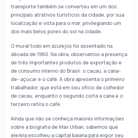
transporte também se converteu em um dos
principais atrativos turísticos da cidade, por sua
localização e vista para o mar, privilegiando um
dos mais belos pores do sol na cidade.
O mural todo em azulejos foi assentado na
década de 1960. Na obra, observamos a presença
de três importantes produtos de exportação e
de consumo interno do Brasil: o cacau, a cana-
de- açúcar e o café. A obra apresenta o primeiro
trabalhador, que está em seu ofício de colhedor
de cacau, enquanto o segundo corta a cana e o
terceiro retira o café.
Ainda que não se conheça maiores informações
sobre a biografia de Max Urban, sabemos que
ele/ela escolheu a capital baiana para expor seu