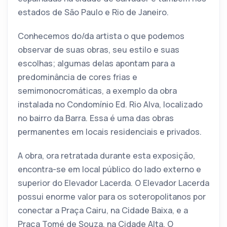
estados de São Paulo e Rio de Janeiro.
Conhecemos do/da artista o que podemos
observar de suas obras, seu estilo e suas
escolhas; algumas delas apontam para a
predominância de cores frias e
semimonocromáticas, a exemplo da obra
instalada no Condomínio Ed. Rio Alva, localizado
no bairro da Barra. Essa é uma das obras
permanentes em locais residenciais e privados.
A obra, ora retratada durante esta exposição,
encontra-se em local público do lado externo e
superior do Elevador Lacerda. O Elevador Lacerda
possui enorme valor para os soteropolitanos por
conectar a Praça Cairu, na Cidade Baixa, e a
Praça Tomé de Souza, na Cidade Alta. O