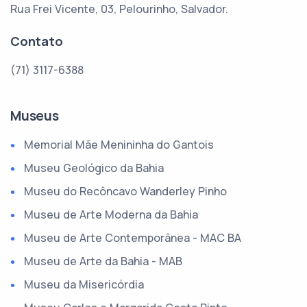
Rua Frei Vicente, 03, Pelourinho, Salvador.
Contato
(71) 3117-6388
Museus
Memorial Mãe Menininha do Gantois
Museu Geológico da Bahia
Museu do Recôncavo Wanderley Pinho
Museu de Arte Moderna da Bahia
Museu de Arte Contemporânea - MAC BA
Museu de Arte da Bahia - MAB
Museu da Misericórdia