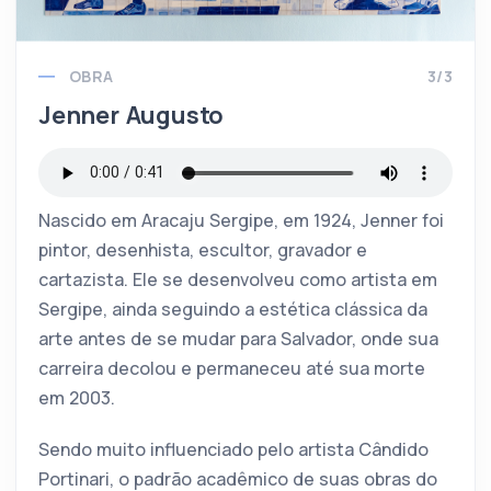
OBRA
3/3
Jenner Augusto
Nascido em Aracaju Sergipe, em 1924, Jenner foi
pintor, desenhista, escultor, gravador e
cartazista. Ele se desenvolveu como artista em
Sergipe, ainda seguindo a estética clássica da
arte antes de se mudar para Salvador, onde sua
carreira decolou e permaneceu até sua morte
em 2003.
Sendo muito influenciado pelo artista Cândido
Portinari, o padrão acadêmico de suas obras do