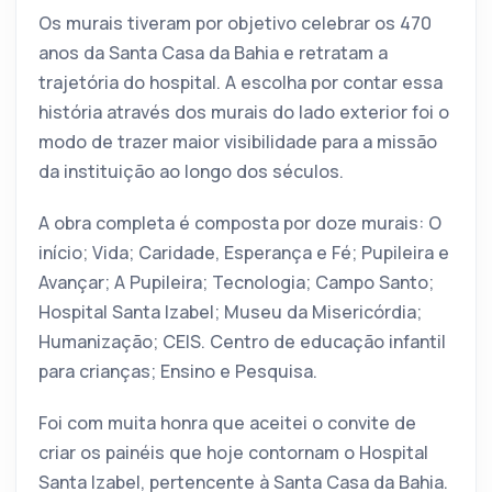
Os murais tiveram por objetivo celebrar os 470
anos da Santa Casa da Bahia e retratam a
trajetória do hospital. A escolha por contar essa
história através dos murais do lado exterior foi o
modo de trazer maior visibilidade para a missão
da instituição ao longo dos séculos.
A obra completa é composta por doze murais: O
início; Vida; Caridade, Esperança e Fé; Pupileira e
Avançar; A Pupileira; Tecnologia; Campo Santo;
Hospital Santa Izabel; Museu da Misericórdia;
Humanização; CEIS. Centro de educação infantil
para crianças; Ensino e Pesquisa.
Foi com muita honra que aceitei o convite de
criar os painéis que hoje contornam o Hospital
Santa Izabel, pertencente à Santa Casa da Bahia.