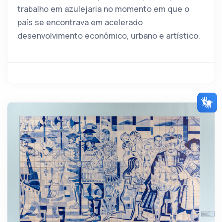
trabalho em azulejaria no momento em que o
país se encontrava em acelerado
desenvolvimento econômico, urbano e artístico.