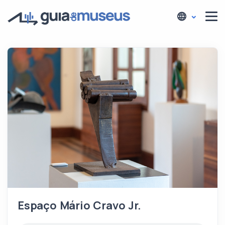
Espaço Mário Cravo Jr.