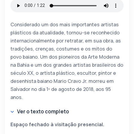
Considerado um dos mais importantes artistas
plásticos da atualidade, tornou-se reconhecido
internacionalmente por retratar, em sua obra, as
tradições, crenças, costumes e os mitos do
povo baiano. Um dos pioneiros da Arte Moderna
na Bahia e um dos grandes artistas brasileiros do
século XX, o artista plástico, escultor, pintor e
desenhista baiano Mario Cravo Jr. morreu em
Salvador no dia 1º de agosto de 2018, aos 95
anos.
Ver o texto completo
Espaço fechado à visitação presencial.