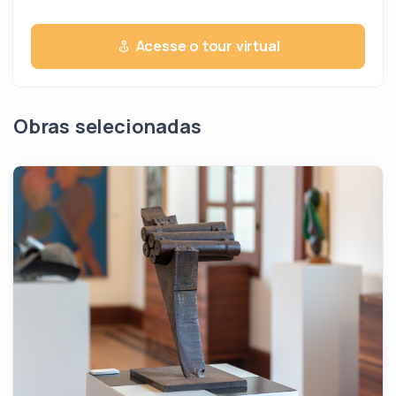
Acesse o tour virtual
Obras selecionadas