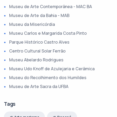
Museu de Arte Contemporânea - MAC BA
Museu de Arte da Bahia - MAB
Museu da Misericórdia
Museu Carlos e Margarida Costa Pinto
Parque Histórico Castro Alves
Centro Cultural Solar Ferrão
Museu Abelardo Rodrigues
Museu Udo Knoff de Azulejaria e Cerâmica
Museu do Recolhimento dos Humildes
Museu de Arte Sacra da UFBA
Tags