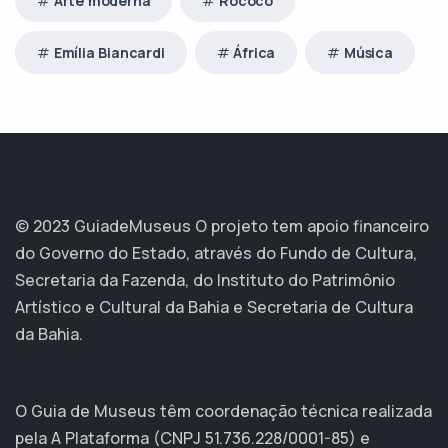
Arte moderna
Rococó
Emília Biancardi
África
Música
© 2023 GuiadeMuseus
O projeto tem apoio financeiro
do Governo do Estado, através do Fundo de Cultura,
Secretaria da Fazenda, do Instituto do Patrimônio
Artístico e Cultural da Bahia e Secretaria de Cultura
da Bahia.
O Guia de Museus têm coordenação técnica realizada
pela A Plataforma (CNPJ 51.736.228/0001-85) e