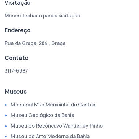
Visitação
Museu fechado para a visitação
Endereço
Rua da Graça, 284 , Graça
Contato
3117-6987
Museus
Memorial Mãe Menininha do Gantois
Museu Geológico da Bahia
Museu do Recôncavo Wanderley Pinho
Museu de Arte Moderna da Bahia