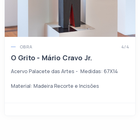
OBRA
4/4
O Grito - Mário Cravo Jr.
Acervo Palacete das Artes - Medidas: 67X14
Material: Madeira Recorte e Incisões