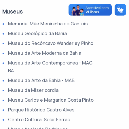
Museus
Memorial Mãe Menininha do Gantois
Museu Geológico da Bahia
Museu do Recôncavo Wanderley Pinho
Museu de Arte Moderna da Bahia
Museu de Arte Contemporânea - MAC
BA
Museu de Arte da Bahia - MAB
Museu da Misericórdia
Museu Carlos e Margarida Costa Pinto
Parque Histórico Castro Alves
Centro Cultural Solar Ferrão