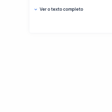
Ver o texto completo